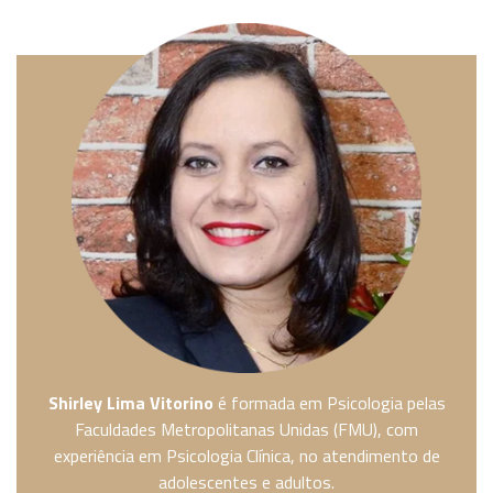
Shirley Lima Vitorino
é formada em Psicologia pelas
Faculdades Metropolitanas Unidas (FMU), com
experiência em Psicologia Clínica, no atendimento de
adolescentes e adultos.