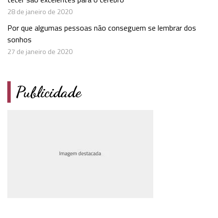
28 de janeiro de 2020
Por que algumas pessoas não conseguem se lembrar dos
sonhos
27 de janeiro de 2020
Publicidade