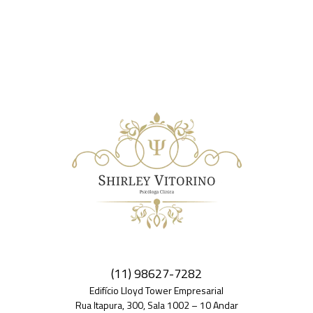
(11) 98627-7282
Edifício Lloyd Tower Empresarial
Rua Itapura, 300, Sala 1002 – 10 Andar