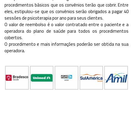
procedimentos básicos que os convênios terão que cobrir. Entre
eles, estipulou-se que os convênios serão obrigados a pagar 40
sessões de psicoterapia por ano para seus clientes.
O valor de reembolso é o valor contratado entre o paciente e a
operadora do plano de saúde para todos os procedimentos
cobertos.
O procedimento e mais informações poderão ser obtida na sua
operadora.