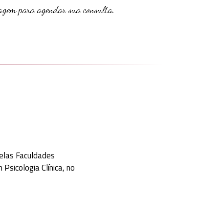
agem para agendar sua consulta.
elas Faculdades
Psicologia Clínica, no