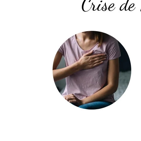
Crise de