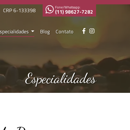
Fone/Whatsapp:
CRP 6-133398
(11) 98627-7282
specialidades
Blog
Contato
Especialidades