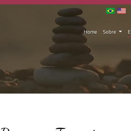
Home
Sobre
E