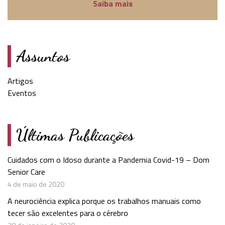
Saiba mais
Assuntos
Artigos
Eventos
Últimas Publicações
Cuidados com o Idoso durante a Pandemia Covid-19 – Dom
Senior Care
4 de maio de 2020
A neurociência explica porque os trabalhos manuais como
tecer são excelentes para o cérebro