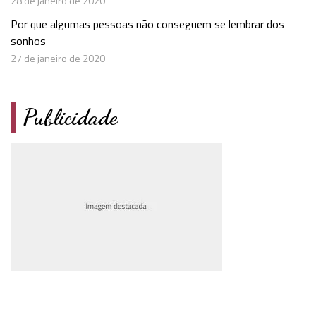
28 de janeiro de 2020
Por que algumas pessoas não conseguem se lembrar dos
sonhos
27 de janeiro de 2020
Publicidade