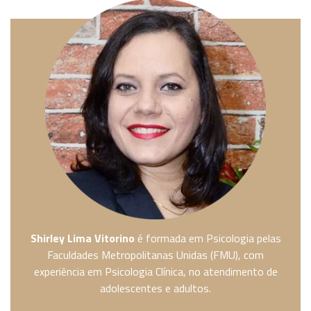
Shirley Lima Vitorino
é formada em Psicologia pelas
Faculdades Metropolitanas Unidas (FMU), com
experiência em Psicologia Clínica, no atendimento de
adolescentes e adultos.