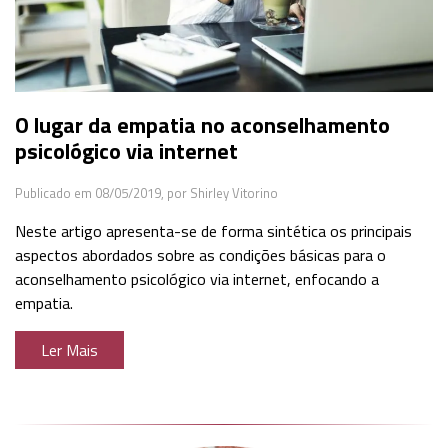
O lugar da empatia no aconselhamento
psicológico via internet
Publicado em 08/05/2019,
por Shirley Vitorino
Neste artigo apresenta-se de forma sintética os principais
aspectos abordados sobre as condições básicas para o
aconselhamento psicológico via internet, enfocando a
empatia.
Ler Mais