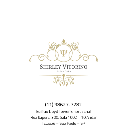
(11) 98627-7282
Edifício Lloyd Tower Empresarial
Rua Itapura, 300, Sala 1002 – 10 Andar
Tatuapé – São Paulo – SP