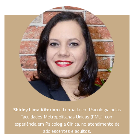
Shirley Lima Vitorino
é formada em Psicologia pelas
Faculdades Metropolitanas Unidas (FMU), com
experiência em Psicologia Clínica, no atendimento de
adolescentes e adultos.