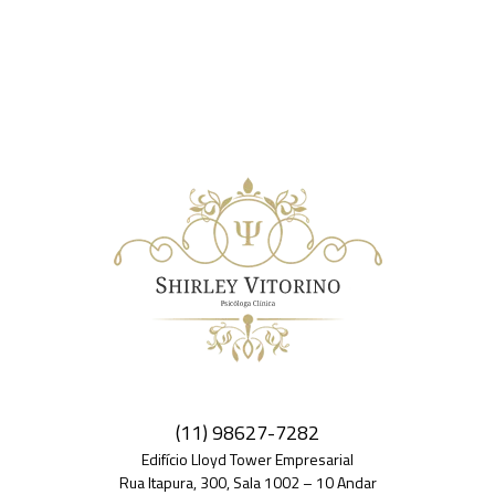
(11) 98627-7282
Edifício Lloyd Tower Empresarial
Rua Itapura, 300, Sala 1002 – 10 Andar