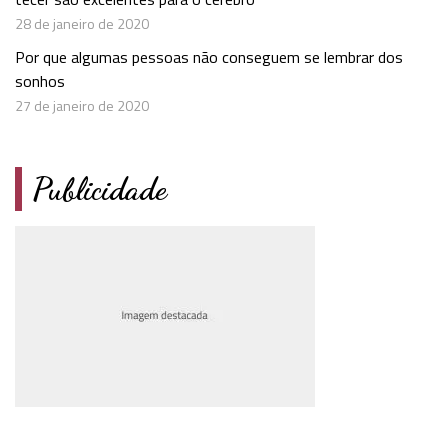
28 de janeiro de 2020
Por que algumas pessoas não conseguem se lembrar dos
sonhos
27 de janeiro de 2020
Publicidade