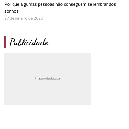
Por que algumas pessoas não conseguem se lembrar dos
sonhos
27 de janeiro de 2020
Publicidade