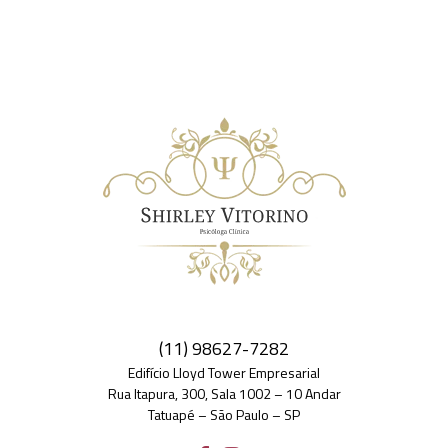
(11) 98627-7282
Edifício Lloyd Tower Empresarial
Rua Itapura, 300, Sala 1002 – 10 Andar
Tatuapé – São Paulo – SP