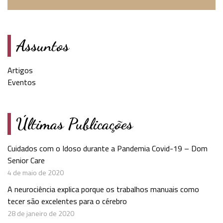
Assuntos
Artigos
Eventos
Últimas Publicações
Cuidados com o Idoso durante a Pandemia Covid-19 – Dom
Senior Care
4 de maio de 2020
A neurociência explica porque os trabalhos manuais como
tecer são excelentes para o cérebro
28 de janeiro de 2020