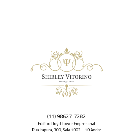
(11) 98627-7282
Edifício Lloyd Tower Empresarial
Rua Itapura, 300, Sala 1002 – 10 Andar