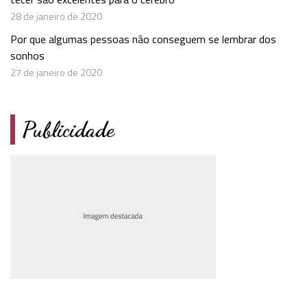
28 de janeiro de 2020
Por que algumas pessoas não conseguem se lembrar dos
sonhos
27 de janeiro de 2020
Publicidade