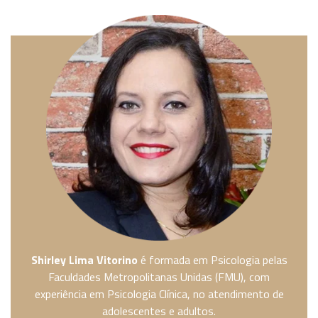
Shirley Lima Vitorino
é formada em Psicologia pelas
Faculdades Metropolitanas Unidas (FMU), com
experiência em Psicologia Clínica, no atendimento de
adolescentes e adultos.