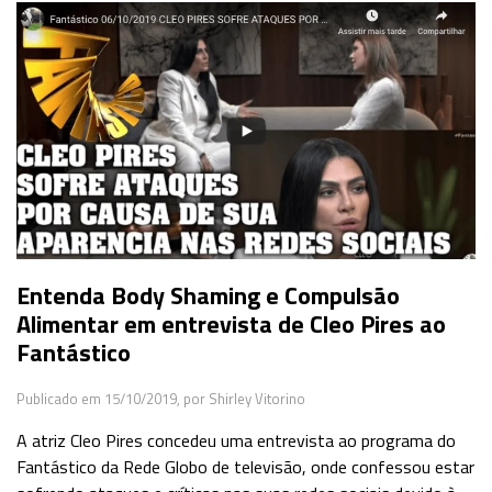
Entenda Body Shaming e Compulsão
Alimentar em entrevista de Cleo Pires ao
Fantástico
Publicado em 15/10/2019,
por Shirley Vitorino
A atriz Cleo Pires concedeu uma entrevista ao programa do
Fantástico da Rede Globo de televisão, onde confessou estar