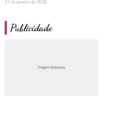
27 de janeiro de 2020
Publicidade