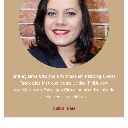
Shirley Lima Vitorino
é formada em Psicologia pelas
Faculdades Metropolitanas Unidas (FMU), com
experiência em Psicologia Clínica, no atendimento de
adolescentes e adultos.
Saiba mais