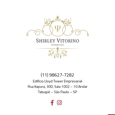
(11) 98627-7282
Edifício Lloyd Tower Empresarial
Rua Itapura, 300, Sala 1002 – 10 Andar
Tatuapé – São Paulo – SP