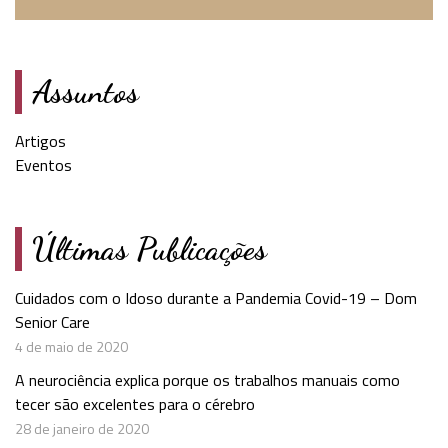
Assuntos
Artigos
Eventos
Últimas Publicações
Cuidados com o Idoso durante a Pandemia Covid-19 – Dom
Senior Care
4 de maio de 2020
A neurociência explica porque os trabalhos manuais como
tecer são excelentes para o cérebro
28 de janeiro de 2020