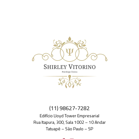
(11) 98627-7282
Edifício Lloyd Tower Empresarial
Rua Itapura, 300, Sala 1002 – 10 Andar
Tatuapé – São Paulo – SP