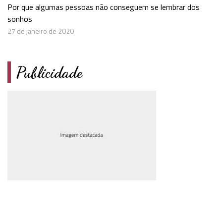
Por que algumas pessoas não conseguem se lembrar dos
sonhos
27 de janeiro de 2020
Publicidade