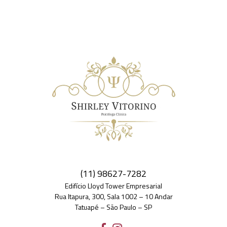
(11) 98627-7282
Edifício Lloyd Tower Empresarial
Rua Itapura, 300, Sala 1002 – 10 Andar
Tatuapé – São Paulo – SP