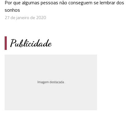
Por que algumas pessoas não conseguem se lembrar dos
sonhos
27 de janeiro de 2020
Publicidade