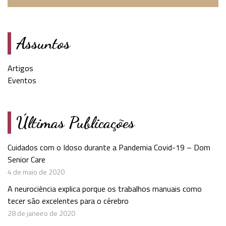
Assuntos
Artigos
Eventos
Últimas Publicações
Cuidados com o Idoso durante a Pandemia Covid-19 – Dom
Senior Care
4 de maio de 2020
A neurociência explica porque os trabalhos manuais como
tecer são excelentes para o cérebro
28 de janeiro de 2020