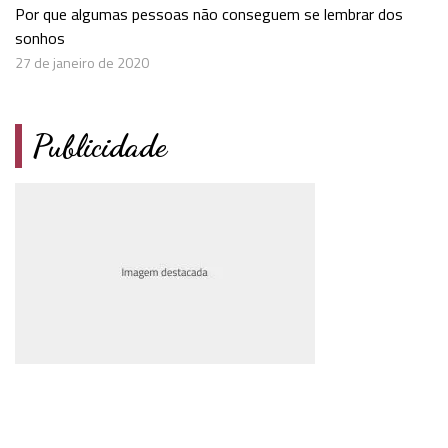
Por que algumas pessoas não conseguem se lembrar dos
sonhos
27 de janeiro de 2020
Publicidade