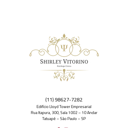
(11) 98627-7282
Edifício Lloyd Tower Empresarial
Rua Itapura, 300, Sala 1002 – 10 Andar
Tatuapé – São Paulo – SP