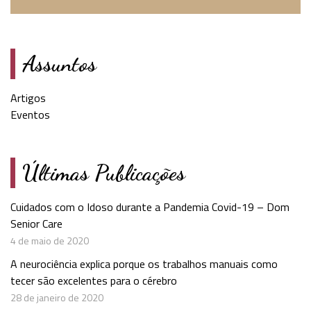
Assuntos
Artigos
Eventos
Últimas Publicações
Cuidados com o Idoso durante a Pandemia Covid-19 – Dom
Senior Care
4 de maio de 2020
A neurociência explica porque os trabalhos manuais como
tecer são excelentes para o cérebro
28 de janeiro de 2020