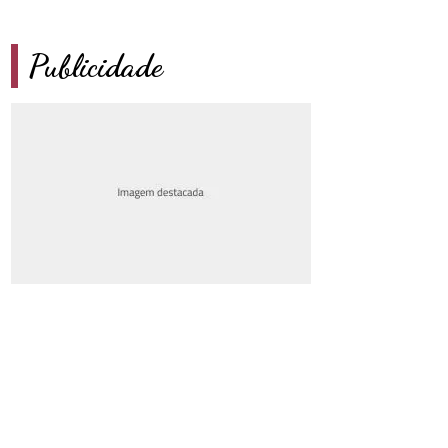
Publicidade