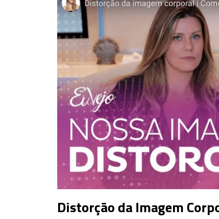
Distorção da Imagem Corpo