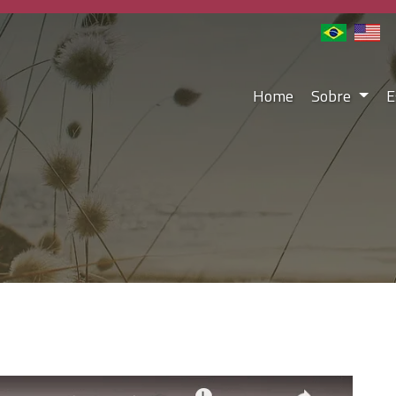
Home
Sobre
E