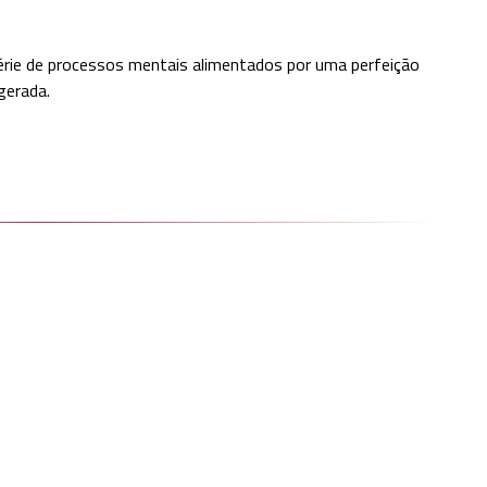
série de processos mentais alimentados por uma perfeição
gerada.