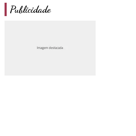
Publicidade