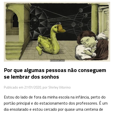
Por que algumas pessoas não conseguem
se lembrar dos sonhos
Publicado em 27/01/2020,
por Shirley Vitorino
Estou do lado de fora da minha escola na infância, perto do
portão principal e do estacionamento dos professores. É um
dia ensolarado e estou cercado por quase uma centena de