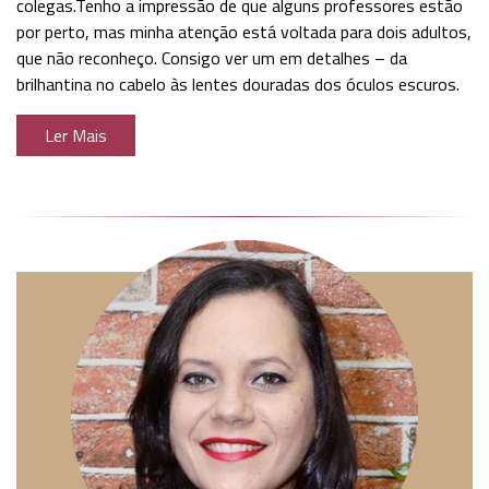
colegas.Tenho a impressão de que alguns professores estão
por perto, mas minha atenção está voltada para dois adultos,
que não reconheço. Consigo ver um em detalhes – da
brilhantina no cabelo às lentes douradas dos óculos escuros.
Ler Mais