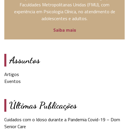
Faculdades Metropolitanas Unidas (FMU), com
experiência em Psicologia Clínica, no atendimento de
adolescentes e adultos.
Saiba mais
Assuntos
Artigos
Eventos
Últimas Publicações
Cuidados com o Idoso durante a Pandemia Covid-19 – Dom
Senior Care