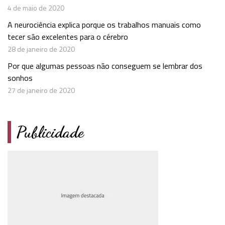
4 de maio de 2020
A neurociência explica porque os trabalhos manuais como
tecer são excelentes para o cérebro
28 de janeiro de 2020
Por que algumas pessoas não conseguem se lembrar dos
sonhos
27 de janeiro de 2020
Publicidade