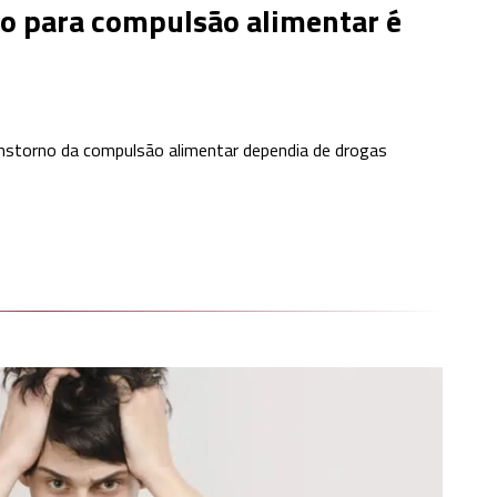
co para compulsão alimentar é
storno da compulsão alimentar dependia de drogas