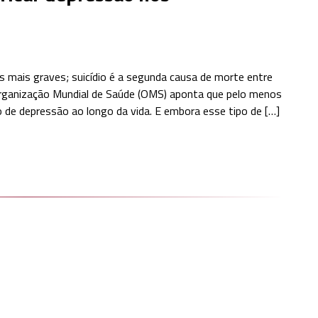
s mais graves; suicídio é a segunda causa de morte entre
Organização Mundial de Saúde (OMS) aponta que pelo menos
 de depressão ao longo da vida. E embora esse tipo de […]