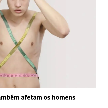
também afetam os homens