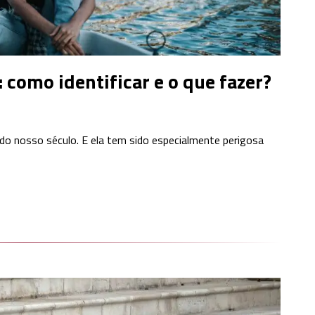
 como identificar e o que fazer?
do nosso século. E ela tem sido especialmente perigosa