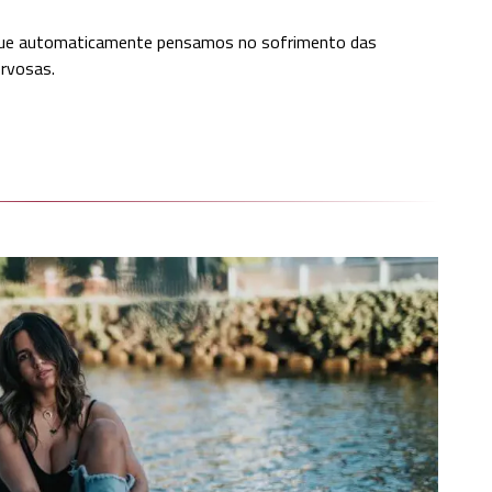
 que automaticamente pensamos no sofrimento das
ervosas.