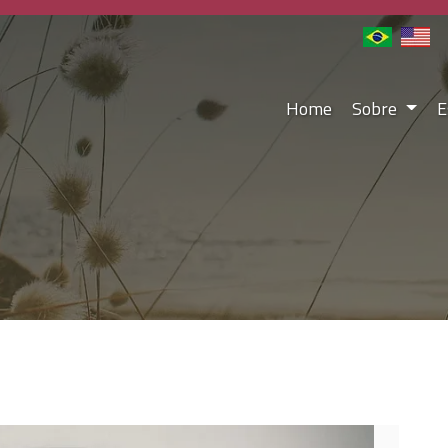
Home
Sobre
E