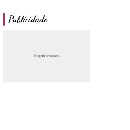
Publicidade