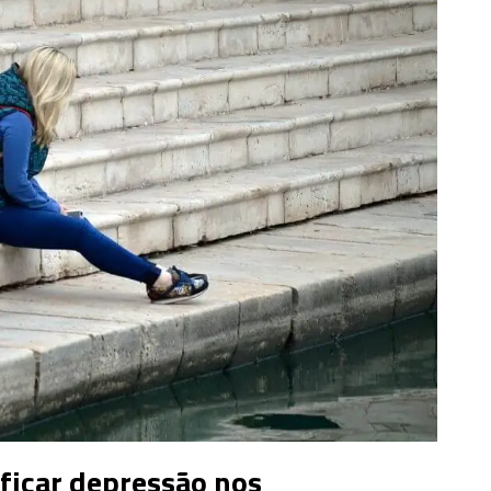
ficar depressão nos