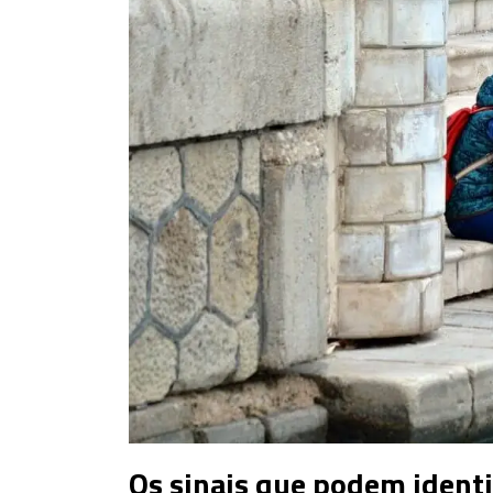
Os sinais que podem identi