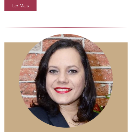
Ler Mais