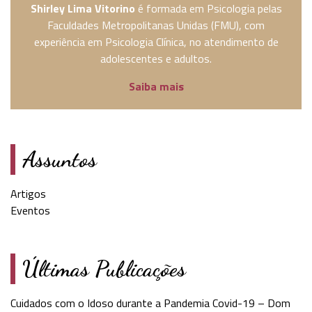
Shirley Lima Vitorino
é formada em Psicologia pelas
Faculdades Metropolitanas Unidas (FMU), com
experiência em Psicologia Clínica, no atendimento de
adolescentes e adultos.
Saiba mais
Assuntos
Artigos
Eventos
Últimas Publicações
Cuidados com o Idoso durante a Pandemia Covid-19 – Dom