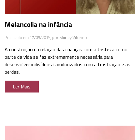
Melancolia na infância
Publicado em 17/05/2019,
por Shirley Vitorino
A construção da relação das crianças com a tristeza como
parte da vida se faz extremamente necessária para
desenvolver indivíduos familiarizados com a frustração e as
perdas,
Ler Mais