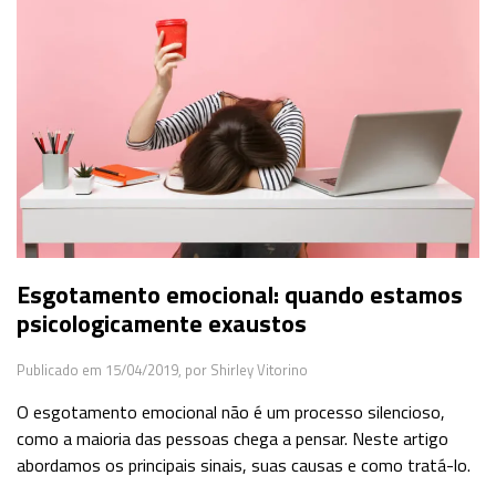
Esgotamento emocional: quando estamos
psicologicamente exaustos
Publicado em 15/04/2019,
por Shirley Vitorino
O esgotamento emocional não é um processo silencioso,
como a maioria das pessoas chega a pensar. Neste artigo
abordamos os principais sinais, suas causas e como tratá-lo.