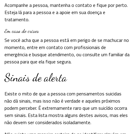
Acompanhe a pessoa, mantenha o contato e fique por perto.
Esteja lá para a pessoa e a apoie em sua doença e
tratamento.
Em caso de crises
Se você acha que a pessoa está em perigo de se machucar no
momento, entre em contato com profissionais de
emergência e busque atendimento, ou consulte um familiar da
pessoa para que ela fique segura.
Sinais de alerta
Existe o mito de que a pessoa com pensamentos suicidas
não dá sinais, mas isso não é verdade e aqueles próximos
podem perceber. É extremamente raro que um suicídio ocorra
sem sinais. Esta lista mostra alguns destes avisos, mas eles
não devem ser considerados isoladamente.