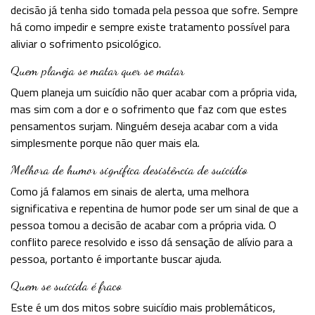
decisão já tenha sido tomada pela pessoa que sofre. Sempre
há como impedir e sempre existe tratamento possível para
aliviar o sofrimento psicológico.
Quem planeja se matar quer se matar
Quem planeja um suicídio não quer acabar com a própria vida,
mas sim com a dor e o sofrimento que faz com que estes
pensamentos surjam. Ninguém deseja acabar com a vida
simplesmente porque não quer mais ela.
Melhora de humor significa desistência de suicídio
Como já falamos em sinais de alerta, uma melhora
significativa e repentina de humor pode ser um sinal de que a
pessoa tomou a decisão de acabar com a própria vida. O
conflito parece resolvido e isso dá sensação de alívio para a
pessoa, portanto é importante buscar ajuda.
Quem se suicida é fraco
Este é um dos mitos sobre suicídio mais problemáticos,