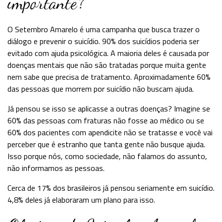
importante?
O Setembro Amarelo é uma campanha que busca trazer o
diálogo e prevenir o suicídio. 90% dos suicídios poderia ser
evitado com ajuda psicológica. A maioria deles é causada por
doenças mentais que não são tratadas porque muita gente
nem sabe que precisa de tratamento. Aproximadamente 60%
das pessoas que morrem por suicídio não buscam ajuda.
Já pensou se isso se aplicasse a outras doenças? Imagine se
60% das pessoas com fraturas não fosse ao médico ou se
60% dos pacientes com apendicite não se tratasse e você vai
perceber que é estranho que tanta gente não busque ajuda.
Isso porque nós, como sociedade, não falamos do assunto,
não informamos as pessoas.
Cerca de 17% dos brasileiros já pensou seriamente em suicídio.
4,8% deles já elaboraram um plano para isso.