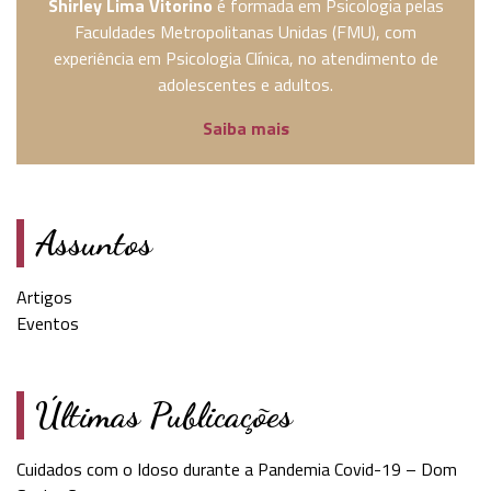
Shirley Lima Vitorino
é formada em Psicologia pelas
Faculdades Metropolitanas Unidas (FMU), com
experiência em Psicologia Clínica, no atendimento de
adolescentes e adultos.
Saiba mais
Assuntos
Artigos
Eventos
Últimas Publicações
Cuidados com o Idoso durante a Pandemia Covid-19 – Dom