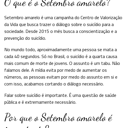
O que é o Setembro amarelo?
Setembro amarelo é uma campanha do Centro de Valorização
da Vida que busca trazer o diálogo sobre o suicídio para a
sociedade. Desde 2015 o mês busca a conscientização e a
prevenção do suicídio.
No mundo todo, aproximadamente uma pessoa se mata a
cada 40 segundos. Só no Brasil, o suicídio é a quarta causa
mais comum de morte de jovens. O assunto é um tabu. Não
falamos dele. A mídia evita por medo de aumentar os
números, as pessoas evitam por medo do assunto em si e
com isso, acabamos cortando o diálogo necessário.
Falar sobre suicídio é importante. É uma questão de saúde
pública e é extremamente necessário.
Por que o Setembro amarelo é