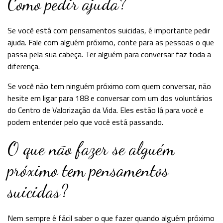
Como pedir ajuda?
Se você está com pensamentos suicidas, é importante pedir
ajuda. Fale com alguém próximo, conte para as pessoas o que
passa pela sua cabeça. Ter alguém para conversar faz toda a
diferença.
Se você não tem ninguém próximo com quem conversar, não
hesite em ligar para 188 e conversar com um dos voluntários
do Centro de Valorização da Vida. Eles estão lá para você e
podem entender pelo que você está passando.
O que não fazer se alguém
próximo tem pensamentos
suicidas?
Nem sempre é fácil saber o que fazer quando alguém próximo