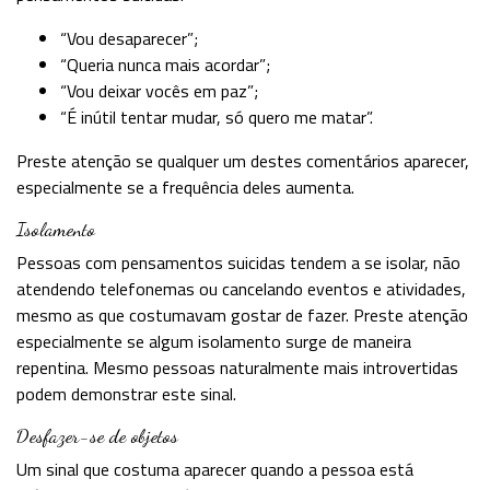
“Vou desaparecer”;
“Queria nunca mais acordar”;
“Vou deixar vocês em paz”;
“É inútil tentar mudar, só quero me matar”.
Preste atenção se qualquer um destes comentários aparecer,
especialmente se a frequência deles aumenta.
Isolamento
Pessoas com pensamentos suicidas tendem a se isolar, não
atendendo telefonemas ou cancelando eventos e atividades,
mesmo as que costumavam gostar de fazer. Preste atenção
especialmente se algum isolamento surge de maneira
repentina. Mesmo pessoas naturalmente mais introvertidas
podem demonstrar este sinal.
Desfazer-se de objetos
Um sinal que costuma aparecer quando a pessoa está