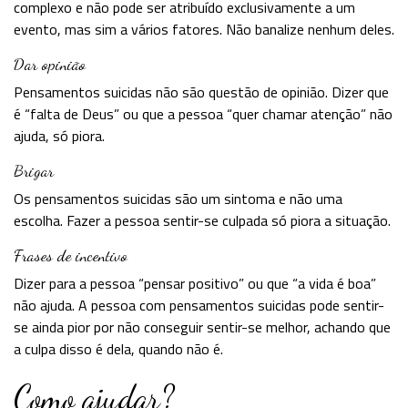
complexo e não pode ser atribuído exclusivamente a um
evento, mas sim a vários fatores. Não banalize nenhum deles.
Dar opinião
Pensamentos suicidas não são questão de opinião. Dizer que
é “falta de Deus” ou que a pessoa “quer chamar atenção” não
ajuda, só piora.
Brigar
Os pensamentos suicidas são um sintoma e não uma
escolha. Fazer a pessoa sentir-se culpada só piora a situação.
Frases de incentivo
Dizer para a pessoa “pensar positivo” ou que “a vida é boa”
não ajuda. A pessoa com pensamentos suicidas pode sentir-
se ainda pior por não conseguir sentir-se melhor, achando que
a culpa disso é dela, quando não é.
Como ajudar?