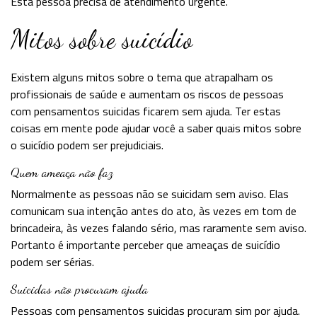
Esta pessoa precisa de atendimento urgente.
Mitos sobre suicídio
Existem alguns mitos sobre o tema que atrapalham os
profissionais de saúde e aumentam os riscos de pessoas
com pensamentos suicidas ficarem sem ajuda. Ter estas
coisas em mente pode ajudar você a saber quais mitos sobre
o suicídio podem ser prejudiciais.
Quem ameaça não faz
Normalmente as pessoas não se suicidam sem aviso. Elas
comunicam sua intenção antes do ato, às vezes em tom de
brincadeira, às vezes falando sério, mas raramente sem aviso.
Portanto é importante perceber que ameaças de suicídio
podem ser sérias.
Suicidas não procuram ajuda
Pessoas com pensamentos suicidas procuram sim por ajuda.