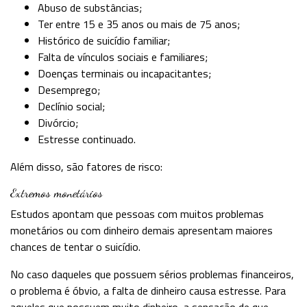
Abuso de substâncias;
Ter entre 15 e 35 anos ou mais de 75 anos;
Histórico de suicídio familiar;
Falta de vínculos sociais e familiares;
Doenças terminais ou incapacitantes;
Desemprego;
Declínio social;
Divórcio;
Estresse continuado.
Além disso, são fatores de risco:
Extremos monetários
Estudos apontam que pessoas com muitos problemas
monetários ou com dinheiro demais apresentam maiores
chances de tentar o suicídio.
No caso daqueles que possuem sérios problemas financeiros,
o problema é óbvio, a falta de dinheiro causa estresse. Para