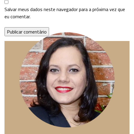
Salvar meus dados neste navegador para a próxima vez que
eu comentar.