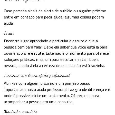
Caso perceba sinais de alerta de suicídio ou alguém próximo
entre em contato para pedir ajuda, algumas coisas podem
ajudar.
Escute
Encontre lugar apropriado e particular e escute o que a
pessoa tem para falar. Deixe ela saber que você está lá para
ouvir e apoiar e
escute
. Este não é o momento para oferecer
soluções práticas, mas sim para escutar e estar lá pela
pessoa, dando à ela a certeza de que ela não está sozinha.
Incentive-a a busca ajuda profissional
Abrir-se com alguém próximo é um primeiro passo
importante, mas a ajuda profissional faz grande diferença e é
onde é possível iniciar um tratamento. Ofereça-se para
acompanhar a pessoa em uma consulta.
Mantenha o contato