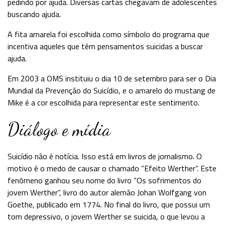
pedindo por ajuda. Diversas cartas chegavam de adolescentes
buscando ajuda.
A fita amarela foi escolhida como símbolo do programa que
incentiva aqueles que têm pensamentos suicidas a buscar
ajuda.
Em 2003 a OMS instituiu o dia 10 de setembro para ser o Dia
Mundial da Prevenção do Suicídio, e o amarelo do mustang de
Mike é a cor escolhida para representar este sentimento.
Diálogo e mídia
Suicídio não é notícia. Isso está em livros de jornalismo. O
motivo é o medo de causar o chamado “Efeito Werther”. Este
fenômeno ganhou seu nome do livro “Os sofrimentos do
jovem Werther”, livro do autor alemão Johan Wolfgang von
Goethe, publicado em 1774. No final do livro, que possui um
tom depressivo, o jovem Werther se suicida, o que levou a