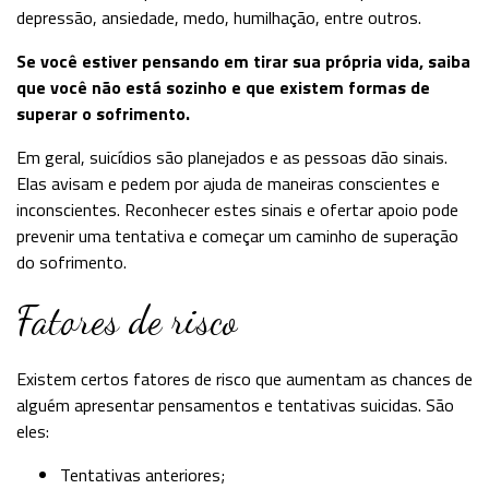
depressão, ansiedade, medo, humilhação, entre outros.
Se você estiver pensando em tirar sua própria vida, saiba
que você não está sozinho e que existem formas de
superar o sofrimento.
Em geral, suicídios são planejados e as pessoas dão sinais.
Elas avisam e pedem por ajuda de maneiras conscientes e
inconscientes. Reconhecer estes sinais e ofertar apoio pode
prevenir uma tentativa e começar um caminho de superação
do sofrimento.
Fatores de risco
Existem certos fatores de risco que aumentam as chances de
alguém apresentar pensamentos e tentativas suicidas. São
eles:
Tentativas anteriores;