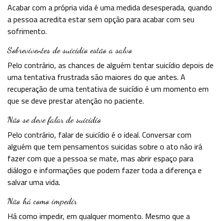
Acabar com a própria vida é uma medida desesperada, quando
a pessoa acredita estar sem opção para acabar com seu
sofrimento.
Sobreviventes de suicídio estão a salvo
Pelo contrário, as chances de alguém tentar suicídio depois de
uma tentativa frustrada são maiores do que antes. A
recuperação de uma tentativa de suicídio é um momento em
que se deve prestar atenção no paciente.
Não se deve falar de suicídio
Pelo contrário, falar de suicídio é o ideal. Conversar com
alguém que tem pensamentos suicidas sobre o ato não irá
fazer com que a pessoa se mate, mas abrir espaço para
diálogo e informações que podem fazer toda a diferença e
salvar uma vida.
Não há como impedir
Há como impedir, em qualquer momento. Mesmo que a