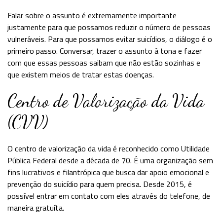
Falar sobre o assunto é extremamente importante
justamente para que possamos reduzir o número de pessoas
vulneráveis. Para que possamos evitar suicídios, o diálogo é o
primeiro passo. Conversar, trazer o assunto à tona e fazer
com que essas pessoas saibam que não estão sozinhas e
que existem meios de tratar estas doenças.
Centro de Valorização da Vida
(CVV)
O centro de valorização da vida é reconhecido como Utilidade
Pública Federal desde a década de 70. É uma organização sem
fins lucrativos e filantrópica que busca dar apoio emocional e
prevenção do suicídio para quem precisa. Desde 2015, é
possível entrar em contato com eles através do telefone, de
maneira gratuíta.