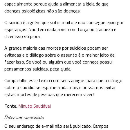
especialmente porque ajuda a alimentar a ideia de que
doenças psicológicas não são doenças.
O suicida é alguém que sofre muito e não consegue enxergar
esperanças. Não tem nada a ver com força ou fraqueza e
dizer isso só piora.
A grande maioria das mortes por suicídios podem ser
evitadas e o diálogo sobre o assunto é o melhor jeito de
fazer isso. Se você ou alguém que você conhece possui
pensamentos suicidas, peça ajuda.
Compartilhe este texto com seus amigos para que o diálogo
sobre o suicídio se espalhe ainda mais e possamos evitar
estas mortes de pessoas que merecem viver!
Fonte:
Minuto Saudável
Deixe um comentário
O seu endereço de e-mail não será publicado.
Campos