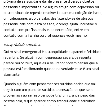
próxima de se suicidar é dar de presente diversos objetos
pessoais e importantes. Se algum amigo com depressão ou
outros sinais de repente resolver te dar uma coleção de livros,
um videogame, algo de valor, desfazendo-se de objetos
pessoais, fale com esta pessoa, ofereça ajuda, incentive o
contato com profissionais e, se necessário, entre em
contato com a família ou profissionais você mesmo.
Tranquilidade repentina
Outro sinal emergencial é a tranquilidade e aparente felicidade
repentina. Se alguém com depressão severa de repente
parece muito feliz, aqueles a seu redor podem pensar que a
pessoa está melhorando quando na verdade este é um sinal
alarmante.
Quando alguém com pensamentos suicidas decide que vai
seguir com um plano de suicídio, a sensação de que seus
problemas irão se resolver pode tirar um grande peso das
costas dela, o que aparece como tranquilidade e felicidade.