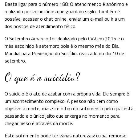
Basta ligar para o número 188. O atendimento é anônimo e
realizado por voluntários que guardam sigilo. Também é
possível acessar o chat online, enviar um e-mail ou ir a um
dos postos de atendimento físico.
O Setembro Amarelo foi idealizado pelo CVV em 2015 e o
mês escolhido é setembro pois é o mesmo mês do Dia
Mundial para Prevenção do Suicídio, realizado no dia 10 de
setembro.
O que é o suicídio?
O suicídio é o ato de acabar com a própria vida. Ele sempre é
um acontecimento complexo. A pessoa não tem como
objetivo a morte, mas sim o fim do sofrimento pelo qual está
passando e o único jeito que enxerga no momento para
chegar nisso é através da morte.
Este sofrimento pode ter várias naturezas: culpa, remorso,