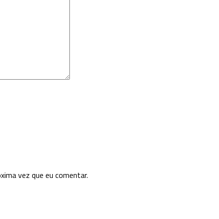
óxima vez que eu comentar.