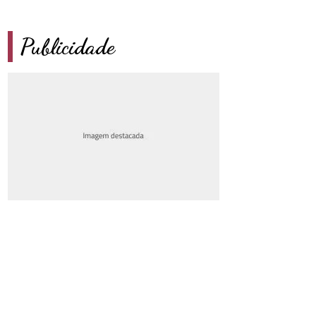
Publicidade