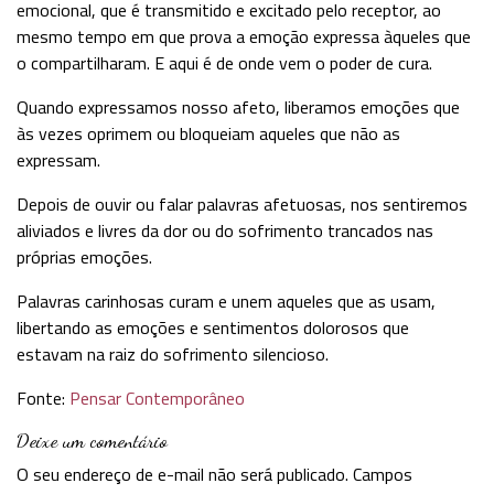
emocional, que é transmitido e excitado pelo receptor, ao
mesmo tempo em que prova a emoção expressa àqueles que
o compartilharam. E aqui é de onde vem o poder de cura.
Quando expressamos nosso afeto, liberamos emoções que
às vezes oprimem ou bloqueiam aqueles que não as
expressam.
Depois de ouvir ou falar palavras afetuosas, nos sentiremos
aliviados e livres da dor ou do sofrimento trancados nas
próprias emoções.
Palavras carinhosas curam e unem aqueles que as usam,
libertando as emoções e sentimentos dolorosos que
estavam na raiz do sofrimento silencioso.
Fonte:
Pensar Contemporâneo
Deixe um comentário
O seu endereço de e-mail não será publicado.
Campos