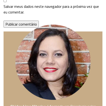
Salvar meus dados neste navegador para a próxima vez que
eu comentar.