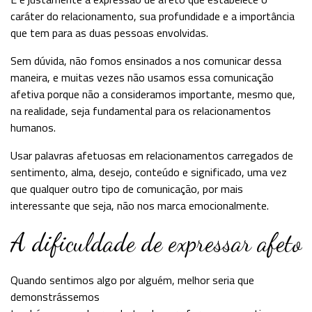
caráter do relacionamento, sua profundidade e a importância
que tem para as duas pessoas envolvidas.
Sem dúvida, não fomos ensinados a nos comunicar dessa
maneira, e muitas vezes não usamos essa comunicação
afetiva porque não a consideramos importante, mesmo que,
na realidade, seja fundamental para os relacionamentos
humanos.
Usar palavras afetuosas em relacionamentos carregados de
sentimento, alma, desejo, conteúdo e significado, uma vez
que qualquer outro tipo de comunicação, por mais
interessante que seja, não nos marca emocionalmente.
A dificuldade de expressar afeto
Quando sentimos algo por alguém, melhor seria que
demonstrássemos