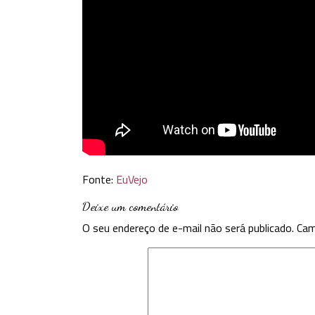
Fonte:
EuVejo
Deixe um comentário
O seu endereço de e-mail não será publicado.
Cam