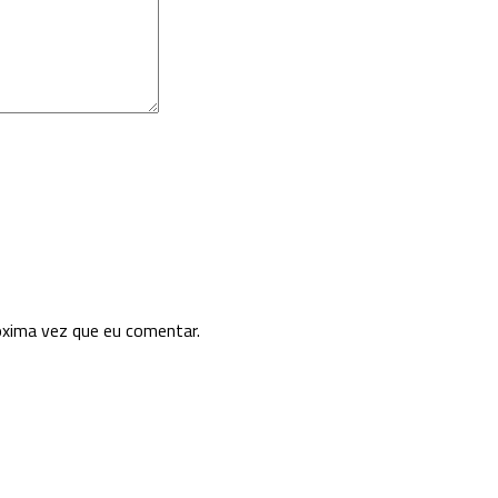
óxima vez que eu comentar.