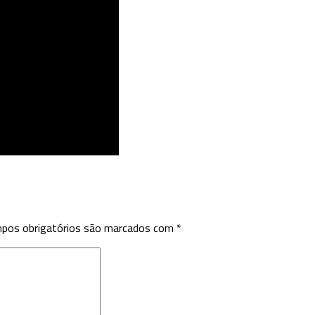
pos obrigatórios são marcados com
*