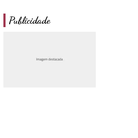
Publicidade