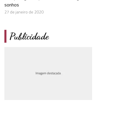
sonhos
27 de janeiro de 2020
Publicidade