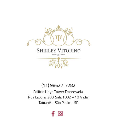
(11) 98627-7282
Edifício Lloyd Tower Empresarial
Rua Itapura, 300, Sala 1002 – 10 Andar
Tatuapé – São Paulo – SP