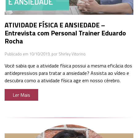
ATIVIDADE FÍSICA E ANSIEDADE –
Entrevista com Personal Trainer Eduardo
Rocha
Publicado em 10/10/2019,
por Shirley Vitorino
Você sabia que a atividade física possui a mesma eficácia dos
antidepressivos para tratar a ansiedade? Assista ao vídeo e
descubra como a atividade física age em nosso cérebro.
Ler Mais