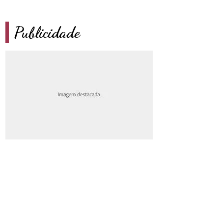
Publicidade