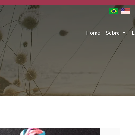
Home
Sobre
E