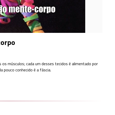
corpo
 os músculos; cada um desses tecidos é alimentado por
a pouco conhecido é a fáscia.