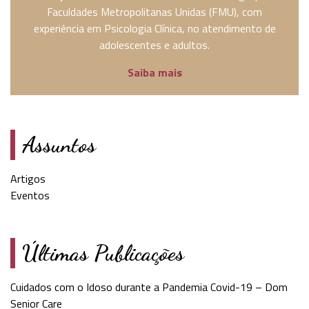
Faculdades Metropolitanas Unidas (FMU), com
experiência em Psicologia Clínica, no atendimento de
adolescentes e adultos.
Saiba mais
Assuntos
Artigos
Eventos
Últimas Publicações
Cuidados com o Idoso durante a Pandemia Covid-19 – Dom
Senior Care