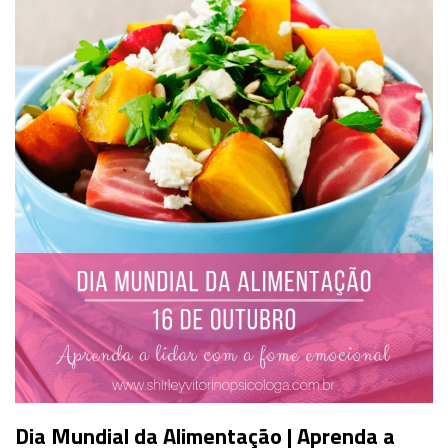
Dia Mundial da Alimentação | Aprenda a