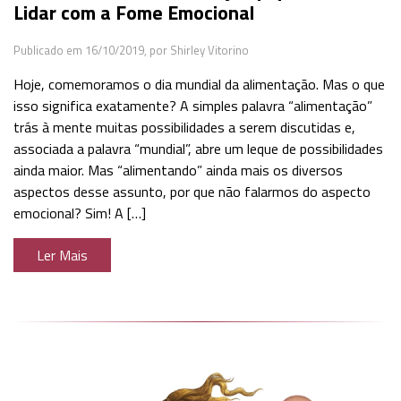
Lidar com a Fome Emocional
Publicado em 16/10/2019,
por Shirley Vitorino
Hoje, comemoramos o dia mundial da alimentação. Mas o que
isso significa exatamente? A simples palavra “alimentação”
trás à mente muitas possibilidades a serem discutidas e,
associada a palavra “mundial”, abre um leque de possibilidades
ainda maior. Mas “alimentando” ainda mais os diversos
aspectos desse assunto, por que não falarmos do aspecto
emocional? Sim! A […]
Ler Mais