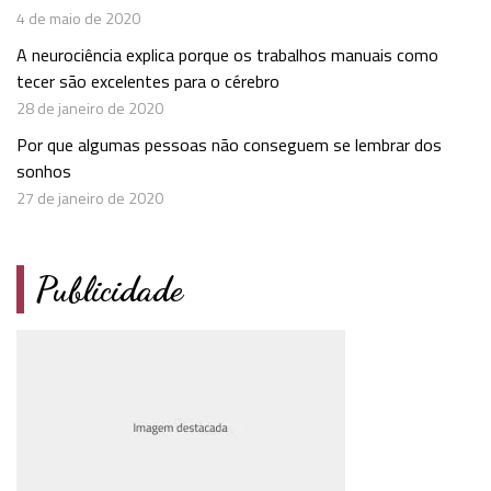
4 de maio de 2020
A neurociência explica porque os trabalhos manuais como
tecer são excelentes para o cérebro
28 de janeiro de 2020
Por que algumas pessoas não conseguem se lembrar dos
sonhos
27 de janeiro de 2020
Publicidade