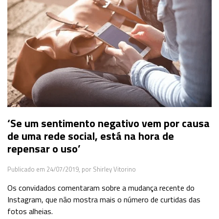
‘Se um sentimento negativo vem por causa
de uma rede social, está na hora de
repensar o uso’
Publicado em 24/07/2019,
por Shirley Vitorino
Os convidados comentaram sobre a mudança recente do
Instagram, que não mostra mais o número de curtidas das
fotos alheias.