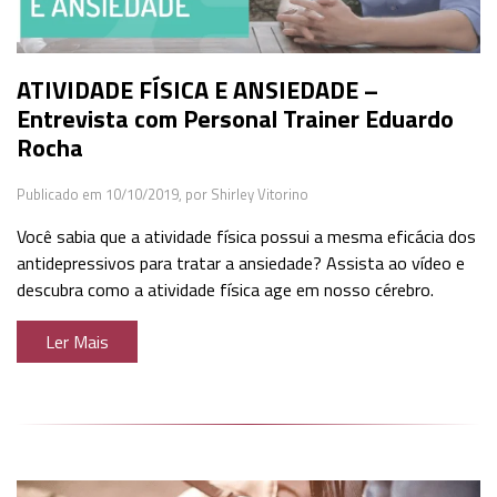
ATIVIDADE FÍSICA E ANSIEDADE –
Entrevista com Personal Trainer Eduardo
Rocha
Publicado em 10/10/2019,
por Shirley Vitorino
Você sabia que a atividade física possui a mesma eficácia dos
antidepressivos para tratar a ansiedade? Assista ao vídeo e
descubra como a atividade física age em nosso cérebro.
Ler Mais