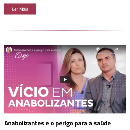
Ler Mais
Anabolizantes e o perigo para a saúde